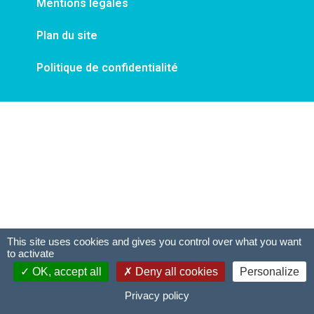
Mentions légales
Plan du site
Politique de confidentialité
This site uses cookies and gives you control over what you want
to activate
OK, accept all
Deny all cookies
Personalize
Privacy policy