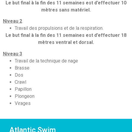
Le but final à la fin des 11 semaines est d’effectuer 10
mètres sans matériel.
Niveau 2
Travail des propulsions et de la respiration.
Le but final à la fin des 11 semaines est d’effectuer 18
mètres ventral et dorsal.
Niveau 3
Travail de la technique de nage
Brasse
Dos
Crawl
Papillon
Plongeon
Virages
Atlantic Swim